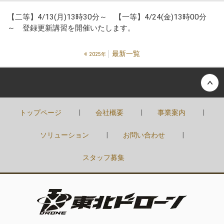
【二等】4/13(月)13時30分～ 【一等】4/24(金)13時00分
～ 登録更新講習を開催いたします。
«
最新一覧
2025年
Back to top
トップページ
会社概要
事業案内
ソリューション
お問い合わせ
スタッフ募集