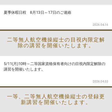
夏季休暇日程 8月13日～17日のご連絡
2026.04.16
二等無人航空機操縦士の目視内限定解
除の講習を開催いたします。
5/11(月)10時～二等国家資格保有者向けの目視内限定解除の
講習を開催いたします。
2026.04.03
一等、二等無人航空機操縦士の登録更
新講習を開催いたします。