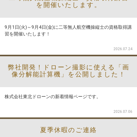
を開催いたします。
9月1日(火)～9月4日(金)に二等無人航空機操縦士の資格取得講
習を開催いたします！
2026.07.24
弊社開発！ドローン撮影に使える「画
像分解能計算機」を公開しました！
株式会社東北ドローンの新着情報ページです。
2026.07.06
夏季休暇のご連絡