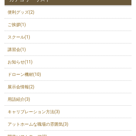
便利グッズ(2)
ご挨拶(1)
スクール(1)
講習会(1)
お知らせ(11)
ドローン機材(10)
展示会情報(2)
用語紹介(3)
キャリブレーション方法(3)
アットホームな職場の雰囲気(3)