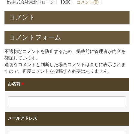
by
株式会社東北ドローン
18:00
コメント(0)
コメント
コメントフォーム
不適切なコメントを防止するため、掲載前に管理者が内容を
確認しています。
適切なコメントと判断した場合コメントは直ちに表示されま
すので、再度コメントを投稿する必要はありません。
お名前
※
メールアドレス