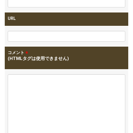
URL
コメント
※
(HTMLタグは使用できません)