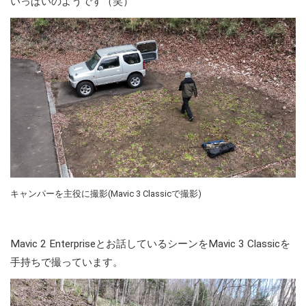
いっぱいのようです（笑）
キャンパーを主役に撮影(Mavic 3 Classicで撮影)
Mavic 2 Enterpriseとお話しているシーンをMavic 3 Classicを
手持ちで撮っています。