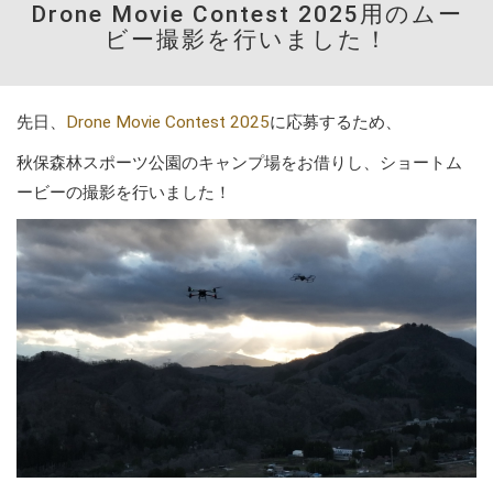
Drone Movie Contest 2025用のムー
ビー撮影を行いました！
先日、
Drone Movie Contest 2025
に応募するため、
秋保森林スポーツ公園のキャンプ場をお借りし、ショートム
ービーの撮影を行いました！