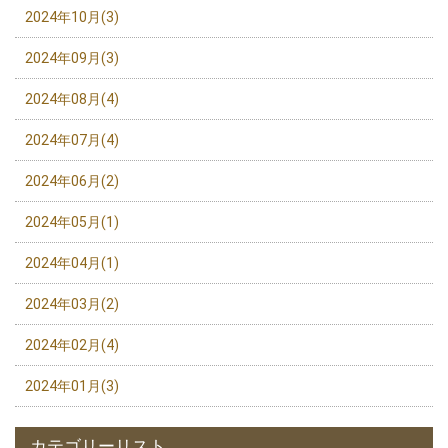
2024年10月(3)
2024年09月(3)
2024年08月(4)
2024年07月(4)
2024年06月(2)
2024年05月(1)
2024年04月(1)
2024年03月(2)
2024年02月(4)
2024年01月(3)
カテゴリーリスト