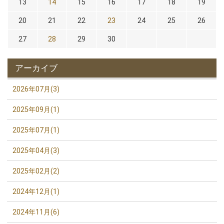
13
14
15
16
17
18
19
20
21
22
23
24
25
26
27
28
29
30
アーカイブ
2026年07月(3)
2025年09月(1)
2025年07月(1)
2025年04月(3)
2025年02月(2)
2024年12月(1)
2024年11月(6)