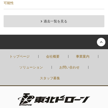
可能性
過去一覧を見る
Back to top
トップページ
会社概要
事業案内
ソリューション
お問い合わせ
スタッフ募集