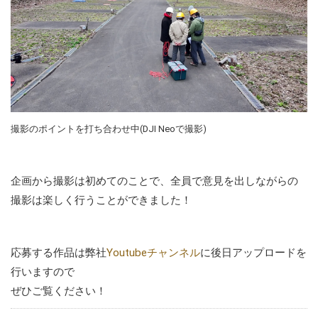
撮影のポイントを打ち合わせ中(DJI Neoで撮影)
企画から撮影は初めてのことで、全員で意見を出しながらの
撮影は楽しく行うことができました！
応募する作品は弊社
Youtubeチャンネル
に後日アップロードを
行いますので
ぜひご覧ください！