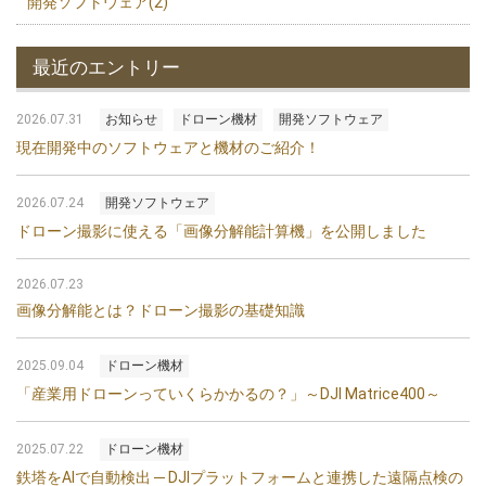
開発ソフトウェア(2)
最近のエントリー
2026.07.31
お知らせ
ドローン機材
開発ソフトウェア
現在開発中のソフトウェアと機材のご紹介！
2026.07.24
開発ソフトウェア
ドローン撮影に使える「画像分解能計算機」を公開しました
2026.07.23
画像分解能とは？ドローン撮影の基礎知識
2025.09.04
ドローン機材
「産業用ドローンっていくらかかるの？」～DJI Matrice400～
2025.07.22
ドローン機材
鉄塔をAIで自動検出 ─ DJIプラットフォームと連携した遠隔点検の